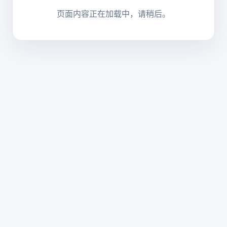
页面内容正在加载中，请稍后。